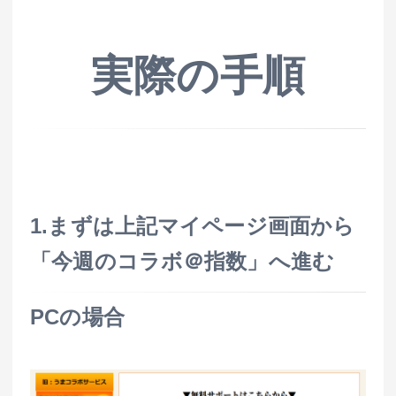
実際の手順
1.まずは上記マイページ画面から
「今週のコラボ＠指数」へ進む
PCの場合