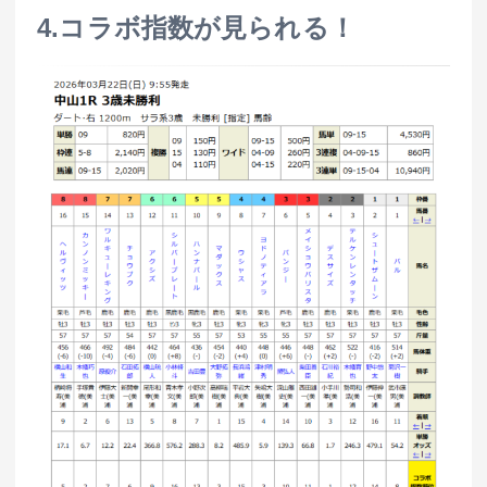
4.コラボ指数が見られる！