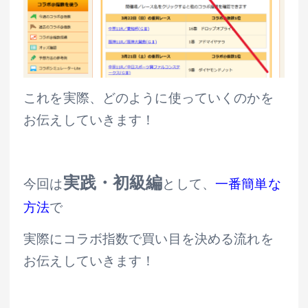
これを実際、どのように使っていくのかを
お伝えしていきます！
実践・初級編
今回は
として、
一番簡単な
方法
で
実際にコラボ指数で買い目を決める流れを
お伝えしていきます！