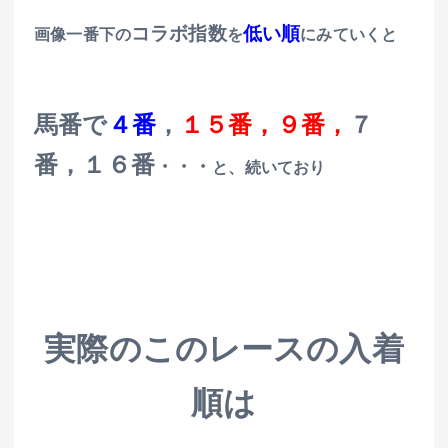
コラボ指数
低い順
画像一番下の
を
にみていくと
馬番で
４番
，
１５番，９番，
７
番，１６番
・・・
と、続いており
実際のこのレースの入着
順は