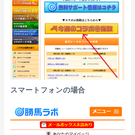
スマートフォンの場合