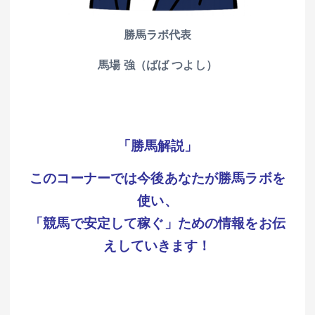
勝馬ラボ代表
馬場 強（ばば つよし）
「勝馬解説」
このコーナーでは今後あなたが勝馬ラボを
使い、
「競馬で安定して稼ぐ」ための情報をお伝
えしていきます！