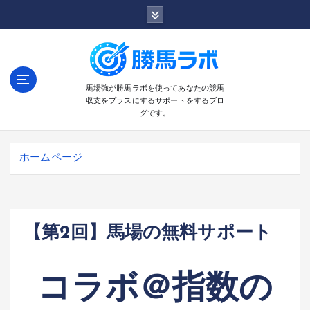
コ
ン
テ
ン
ツ
へ
馬場強が勝馬ラボを使ってあなたの競馬
収支をプラスにするサポートをするブロ
移
グです。
動
ホームページ
【第2回】馬場の無料サポート
コラボ＠指数の