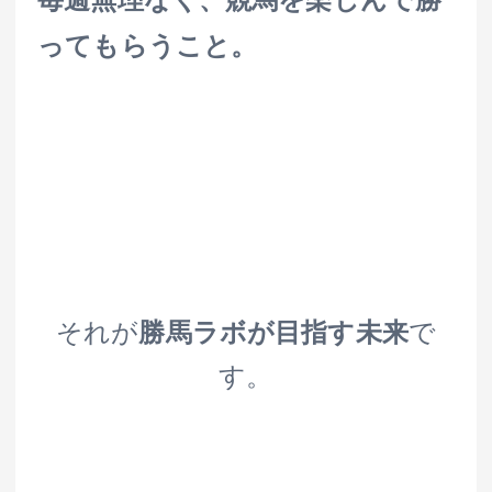
ってもらうこと。
それが
勝馬ラボが目指す未来
で
す。