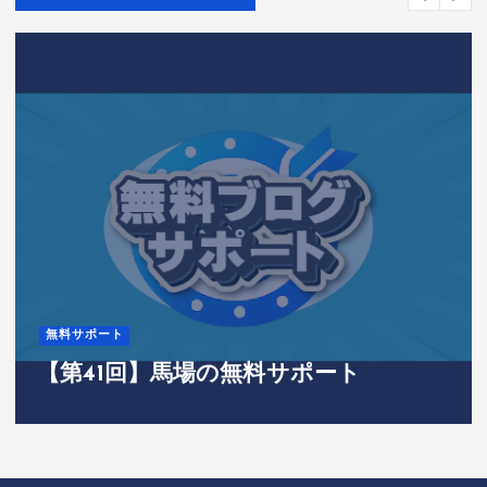
無料サポート
【第41回】馬場の無料サポート