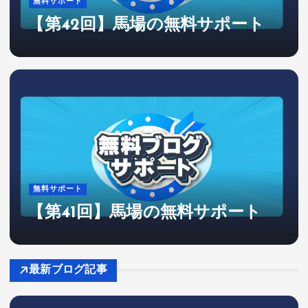
無料サポート
【第42回】馬場の無料サポート
無料サポート
【第41回】馬場の無料サポート
最新ブログ記事