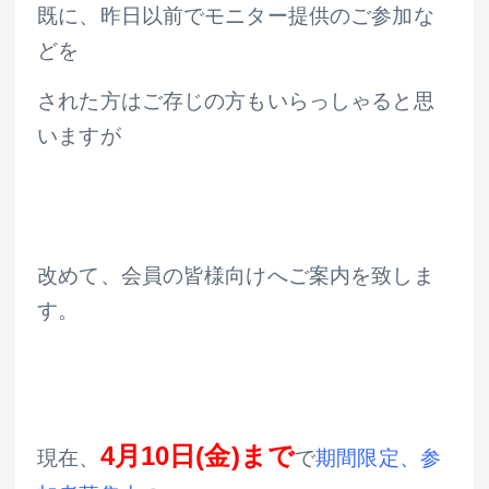
既に、昨日以前でモニター提供のご参加な
どを
された方はご存じの方もいらっしゃると思
いますが
改めて、会員の皆様向けへご案内を致しま
す。
4月10日(金)まで
現在、
で
期間限定、参