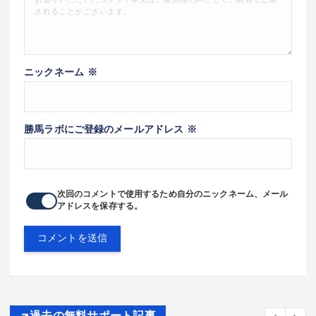
ニックネーム
※
勝馬ラボにご登録のメールアドレス
※
次回のコメントで使用するため自分のニックネーム、メール
アドレスを保存する。