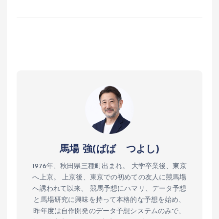
馬場 強(ばば つよし)
1976年、秋田県三種町出まれ。 大学卒業後、東京
へ上京。 上京後、東京での初めての友人に競馬場
へ誘われて以来、 競馬予想にハマリ、データ予想
と馬場研究に興味を持って本格的な予想を始め、
昨年度は自作開発のデータ予想システムのみで、