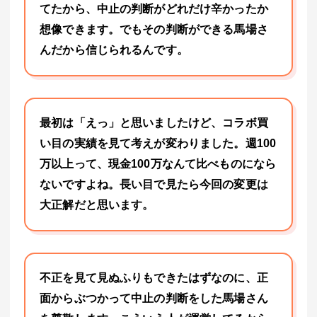
てたから、中止の判断がどれだけ辛かったか
想像できます。でもその判断ができる馬場さ
んだから信じられるんです。
最初は「えっ」と思いましたけど、コラボ買
い目の実績を見て考えが変わりました。週100
万以上って、現金100万なんて比べものになら
ないですよね。長い目で見たら今回の変更は
大正解だと思います。
不正を見て見ぬふりもできたはずなのに、正
面からぶつかって中止の判断をした馬場さん