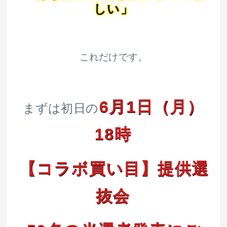
しい」
これだけです。
6月1日（月）
まずは初日の
18時
【コラボ買い目】提供選
抜会