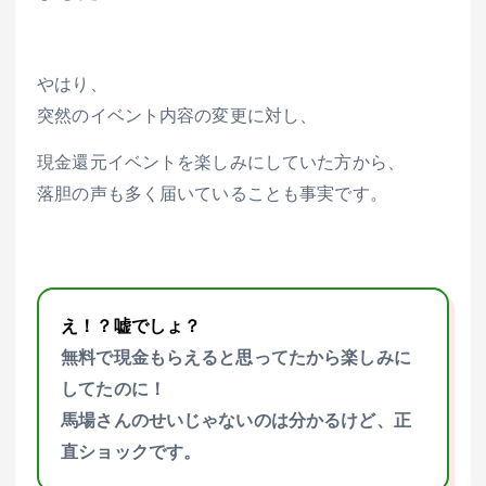
やはり、
突然のイベント内容の変更に対し、
現金還元イベントを楽しみにしていた方から、
落胆の声も多く届いていることも事実です。
え！？嘘でしょ？
無料で現金もらえると思ってたから楽しみに
してたのに！
馬場さんのせいじゃないのは分かるけど、正
直ショックです。