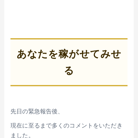
あなたを稼がせてみせ
る
先日の緊急報告後、
現在に至るまで多くのコメントをいただき
ました。