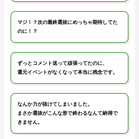
マジ！？次の最終選抜にめっちゃ期待してた
のに！？
ずっとコメント送って頑張ってたのに、
還元イベントがなくなって本当に残念です。
なんか力が抜けてしまいました。
まさか選抜がこんな形で終わるなんて納得で
きません。