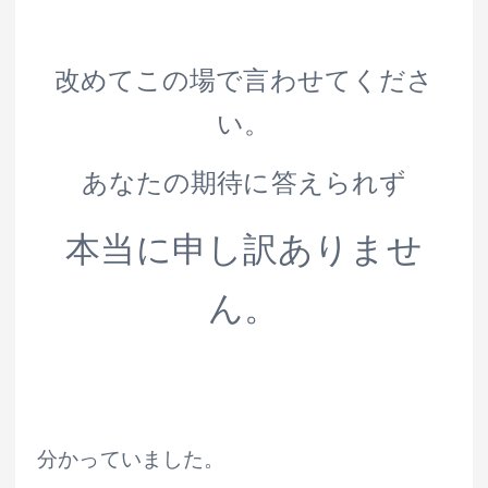
改めてこの場で言わせてくださ
い。
あなたの期待に答えられず
本当に申し訳ありませ
ん。
分かっていました。