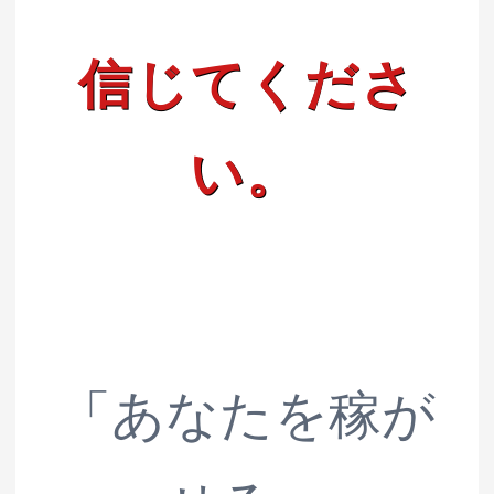
信じてくださ
い。
「あなたを稼が