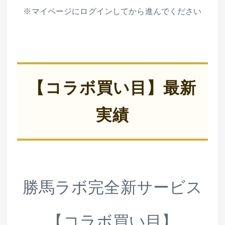
※マイページにログインしてから進んでください
【コラボ買い目】最新
実績
勝馬ラボ完全新サービス
【コラボ買い目】