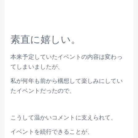
素直に嬉しい。
本来予定していたイベントの内容は変わっ
てしまいましたが、
私が何年も前から構想して楽しみにしてい
たイベントだったので、
こうして温かいコメントに支えられて、
イベントを続行できることが、