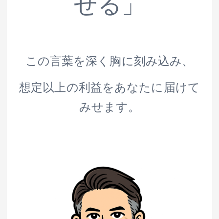
せる」
この言葉を深く胸に刻み込み、
想定以上の利益をあなたに届けて
みせます。