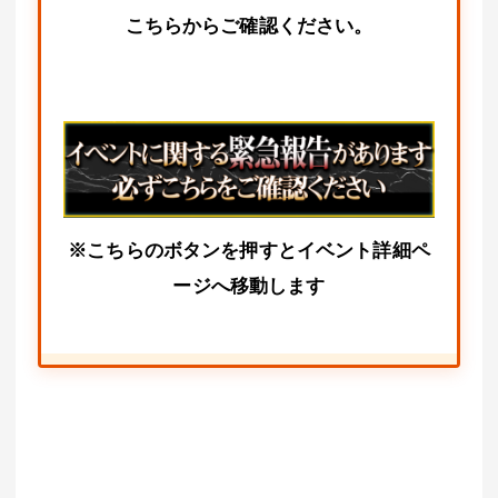
こちらからご確認ください。
※こちらのボタンを押すとイベント詳細ペ
ージへ移動します