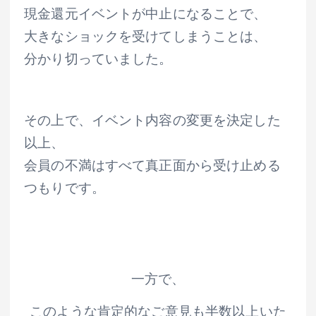
現金還元イベントが中止になることで、
大きなショックを受けてしまうことは、
分かり切っていました。
その上で、イベント内容の変更を決定した
以上、
会員の不満はすべて真正面から受け止める
つもりです。
一方で、
このような肯定的なご意見も半数以上いた