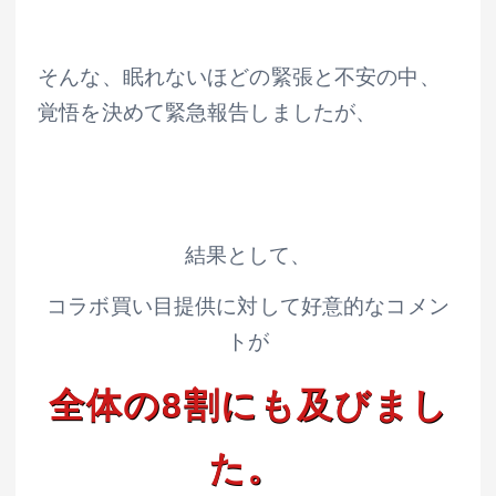
そんな、眠れないほどの緊張と不安の中、
覚悟を決めて緊急報告しましたが、
結果として、
コラボ買い目提供に対して好意的なコメン
トが
全体の8割にも及びまし
た。