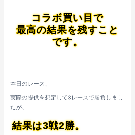
コラボ買い目で
最高の結果を残すこと
です。
本日のレース、
実際の提供を想定して3レースで勝負しまし
たが、
結果は3戦2勝。