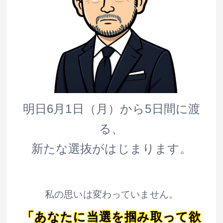
明日6月1日（月）から5日間に渡
る、
新たな選抜がはじまります。
私の思いは変わっていません。
「あなたに当選を掴み取って欲