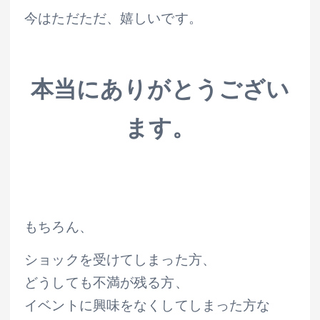
今はただただ、嬉しいです。
本当にありがとうござい
ます。
もちろん、
ショックを受けてしまった方、
どうしても不満が残る方、
イベントに興味をなくしてしまった方な