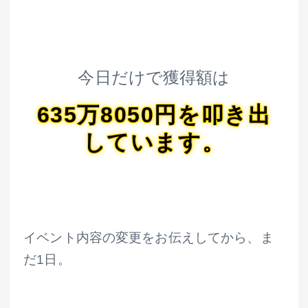
今日だけで獲得額は
635万8050円を叩き出
しています。
イベント内容の変更をお伝えしてから、ま
だ1日。