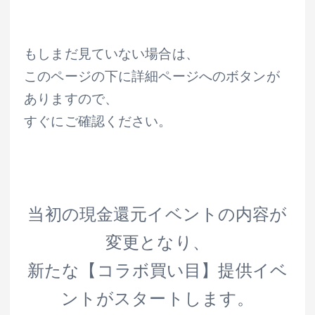
もしまだ見ていない場合は、
このページの下に詳細ページへのボタンが
ありますので、
すぐにご確認ください。
当初の現金還元イベントの内容が
変更となり、
新たな【コラボ買い目】提供イベ
ントがスタートします。