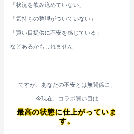
「状況を飲み込めていない」
「気持ちの整理がついていない」
「買い目提供に不安を感じている」
などあるかもしれません。
ですが、あなたの不安とは無関係に、
今現在、コラボ買い目は
最高の状態に仕上がっていま
す。