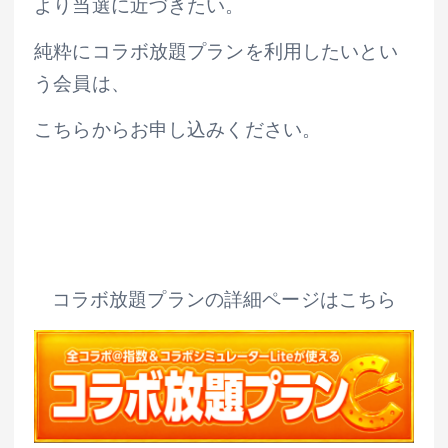
より当選に近づきたい。
純粋にコラボ放題プランを利用したいとい
う会員は、
こちらからお申し込みください。
コラボ放題プランの詳細ページはこちら