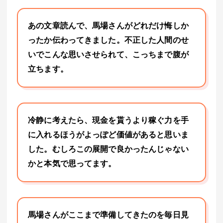
あの文章読んで、馬場さんがどれだけ悔しか
ったか伝わってきました。不正した人間のせ
いでこんな思いさせられて、こっちまで腹が
立ちます。
冷静に考えたら、現金を貰うより稼ぐ力を手
に入れるほうがよっぽど価値があると思いま
した。むしろこの展開で良かったんじゃない
かと本気で思ってます。
馬場さんがここまで準備してきたのを毎日見