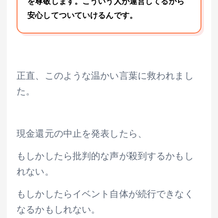
を尊敬します。こういう人が運営してるから
安心してついていけるんです。
正直、このような温かい言葉に救われまし
た。
現金還元の中止を発表したら、
もしかしたら批判的な声が殺到するかもし
れない。
もしかしたらイベント自体が続行できなく
なるかもしれない。