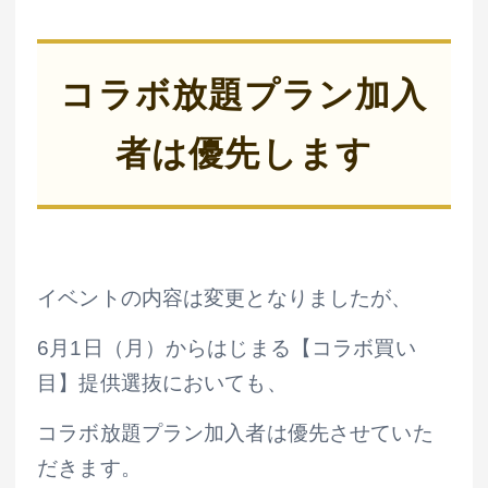
コラボ放題プラン加入
者は優先します
イベントの内容は変更となりましたが、
6月1日（月）からはじまる【コラボ買い
目】提供選抜においても、
コラボ放題プラン加入者は優先させていた
だきます。