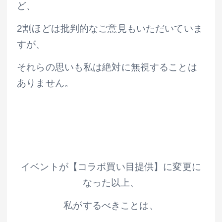
ど、
2割ほどは批判的なご意見もいただいていま
すが、
それらの思いも私は絶対に無視することは
ありません。
イベントが【コラボ買い目提供】に変更に
なった以上、
私がするべきことは、