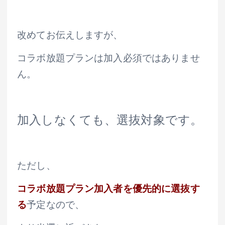
改めてお伝えしますが、
コラボ放題プランは加入必須ではありませ
ん。
加入しなくても、選抜対象です。
ただし、
コラボ放題プラン加入者を優先的に選抜す
る
予定なので、