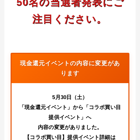
50名の当選者発表にご
注目ください。
現金還元イベントの内容に変更があ
ります
5月30日（土）
「現金還元イベント」から「コラボ買い目
提供イベント」へ
内容の変更がありました。
【コラボ買い目】提供イベント詳細は