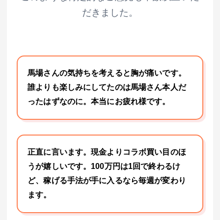
だきました。
馬場さんの気持ちを考えると胸が痛いです。
誰よりも楽しみにしてたのは馬場さん本人だ
ったはずなのに。本当にお疲れ様です。
正直に言います。現金よりコラボ買い目のほ
うが嬉しいです。100万円は1回で終わるけ
ど、稼げる手法が手に入るなら毎週が変わり
ます。