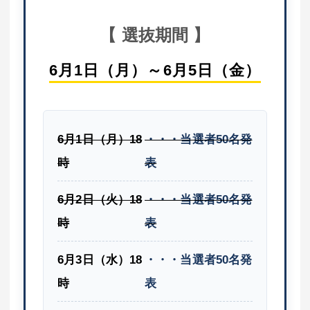
落選続きでも、ここまで来たら意地。最後まで絶
【 選抜期間 】
対に残る
6月1日（月）～6月5日（金）
当選きました！1日目落ちて諦めかけてたけど、信
じて良かった！
2日連続落選。正直泣きました。でも明日もフォー
ムに入力します
6月1日（月）18
・・・当選者50名発
時
表
当選できました！信じてきた自分を褒めたい！馬
場さんに感謝しかないです
6月2日（火）18
・・・当選者50名発
最大2000万円の可能性、これが現実になるなら借
時
表
金も返せる。絶対当選する
6月3日（水）18
・・・当選者50名発
落選したけど、馬場さんが「公平性を捻じ曲げな
い」って書いてて、逆に信頼できた
時
表