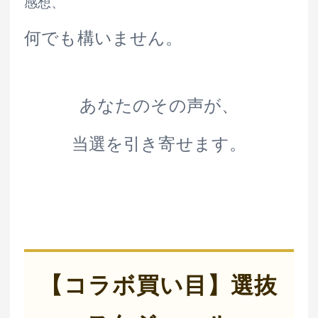
感想、
ンスはあるって自分に言い聞かせてる
何でも構いません。
当選！！信じられない！諦めずにコメント送り続
けて良かった！！
落選した。でも馬場さんが公平に選んでるって分
あなたのその声が、
かるから、恨む気にはなれない
当選を引き寄せます。
月間2000万…当選したら人生が変わるどころの話
じゃない。絶対掴み取る
2日目も自分の名前はなかった。でも最終日の100
名に望みを託します
落選でも、馬場さんの誠実さは毎日伝わってく
る。だから信じて待てる
【コラボ買い目】選抜
2回落ちたけど、まだ諦めない。残り150名の中に
絶対入ってみせる