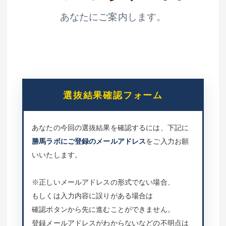
あなたにご案内します。
選抜結果確認フォーム
あなたの今回の選抜結果を確認するには、下記に
勝馬ラボにご登録のメールアドレス
をご入力お願
いいたします。
※正しいメールアドレスの形式でない場合、
もしくは入力内容に誤りがある場合は
確認ボタンから先に進むことができません。
登録メールアドレスがわからないなどの不明点は