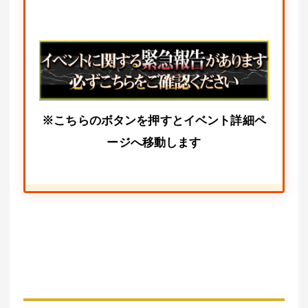
※こちらのボタンを押すとイベント詳細ペ
ージへ移動します