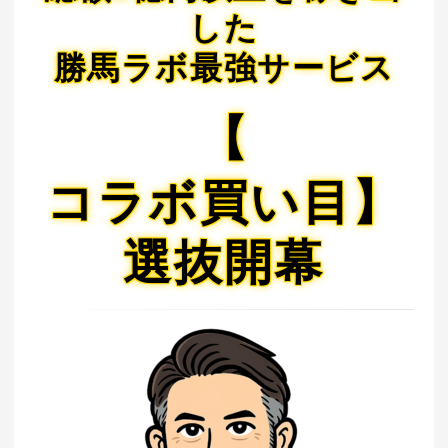
した
勝馬ラボ最強サービス
【
コラボ買い目】
選抜開幕