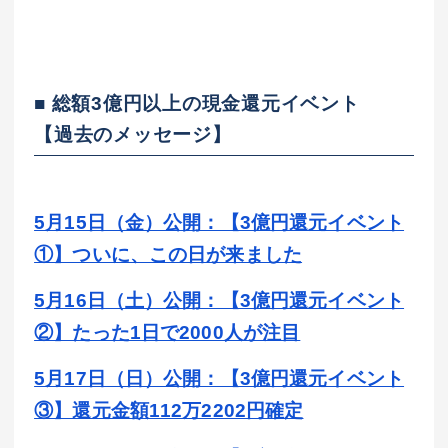
当選しました！馬場さんの「あなたを稼がせた
い」が本物だと分かりました
2日目落選。でもここで辞めたら今までの自分に申
■ 総額3億円以上の現金還元イベント
し訳ない。最後まで残る
【過去のメッセージ】
2000万の可能性って当たればの話だけど、コラボ
買い目の実績見たら現実味ある
5月15日（金）公開：【3億円還元イベント
落選だけど、こんなに丁寧に向き合ってくれる
①】ついに、この日が来ました
人、他にいない。だから信じる
5月16日（土）公開：【3億円還元イベント
何度落ちても馬場さんは「諦めるな」って言って
くれる。その言葉を信じる
②】たった1日で2000人が注目
正直2日連続はこたえる。でも残り3回、まだチャ
5月17日（日）公開：【3億円還元イベント
ンスはあるって自分に言い聞かせてる
③】還元金額112万2202円確定
当選！！信じられない！諦めずにコメント送り続