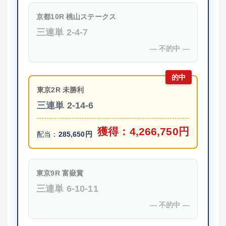
京都10R
桃山ステークス
三連単
2-4-7
― 不的中 ―
的中
東京2R
未勝利
三連単
2-14-6
獲得：
4,266,750円
配当：
285,650円
東京9R
富嶽賞
三連単
6-10-11
― 不的中 ―