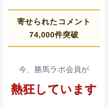
寄せられたコメント
74,000件突破
当選しました！！2日目でやっと！諦めなくて本当
に良かった！馬場さんありがとう！！
当選の2文字が出た瞬間、声出ました。ずっと信じ
てきて良かったです
今、勝馬ラボ会員が
当選！！もう泣きそうです。馬場さんの思いに応
えられるよう頑張ります
熱狂しています
2日連続落選。正直キツい。でもまだ3回ある。最
終日は100名だし諦めない
落選でした。1日目も落選で、今日もダメで、さす