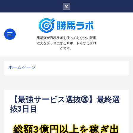
コ
ン
テ
ン
ツ
へ
馬場強が勝馬ラボを使ってあなたの競馬
収支をプラスにするサポートをするブロ
移
グです。
動
ホームページ
【最強サービス選抜⑳】最終選
抜3日目
総額3億円以上を稼ぎ出