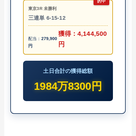
的中
東京3R
未勝利
三連単
6-15-12
獲得：
4,144,500
配当：
279,900
円
円
土日合計の獲得総額
1984万8300円