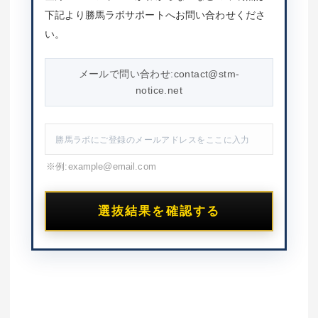
下記より勝馬ラボサポートへお問い合わせくださ
い。
メールで問い合わせ:contact@stm-
notice.net
※例:example@email.com
選抜結果を確認する