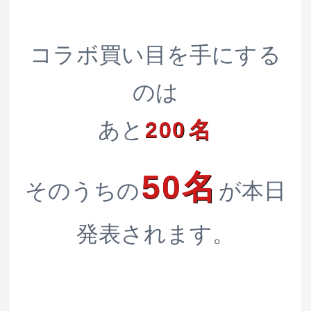
コラボ買い目を手にする
のは
あと
200
名
50名
そのうちの
が本日
発表されます。