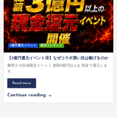
3億円還元イベント
表示コンテンツ
【3億円還元イベント④】なぜコラボ買い目は稼げるのか
勝馬ラボ会員限定イベント 総額3億円以上を 現金で還元しま
す…
Read more
Continue reading